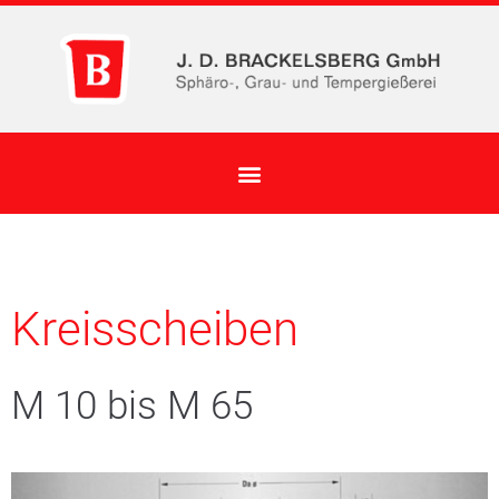
Kreisscheiben
M 10 bis M 65