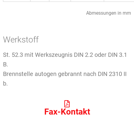
Abmessungen in mm
Werkstoff
St. 52.3 mit Werkszeugnis DIN 2.2 oder DIN 3.1
B.
Brennstelle autogen gebrannt nach DIN 2310 II
b.
Fax-Kontakt