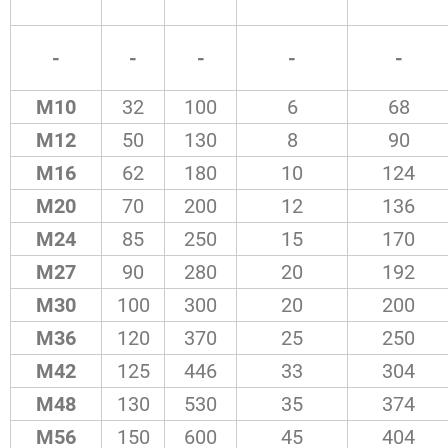
-
-
-
-
-
M10
32
100
6
68
M12
50
130
8
90
M16
62
180
10
124
M20
70
200
12
136
M24
85
250
15
170
M27
90
280
20
192
M30
100
300
20
200
M36
120
370
25
250
M42
125
446
33
304
M48
130
530
35
374
M56
150
600
45
404