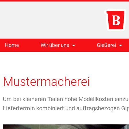
Home
Wir über uns
Gießerei
Mustermacherei
Um bei kleineren Teilen hohe Modellkosten einz
Liefertermin kombiniert und auftragsbezogen Gip