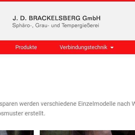
Produkte
Verbindungstechnik
usparen werden verschiedene Einzelmodelle nach 
smuster erstellt.